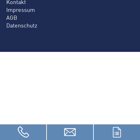
Kontakt
Impressum
AGB
Datenschutz