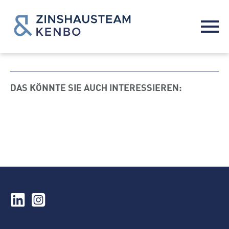
DAS KÖNNTE SIE AUCH INTERESSIEREN: