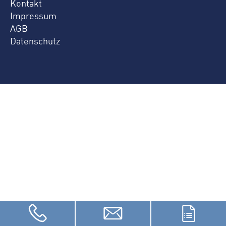
Kontakt
Impressum
AGB
Datenschutz