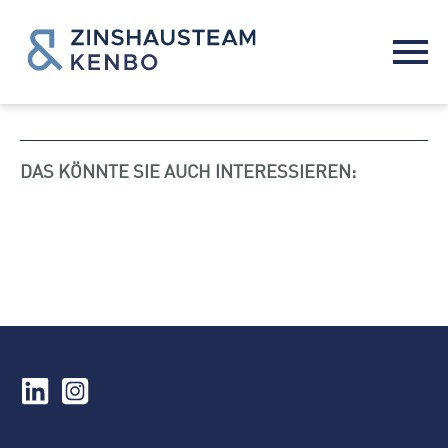
DAS KÖNNTE SIE AUCH INTERESSIEREN: