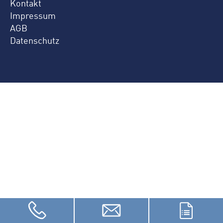
Kontakt
Impressum
AGB
Datenschutz