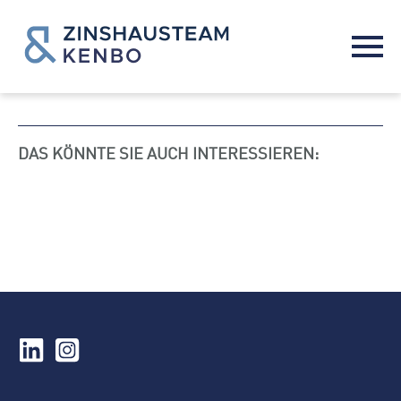
DAS KÖNNTE SIE AUCH INTERESSIEREN: