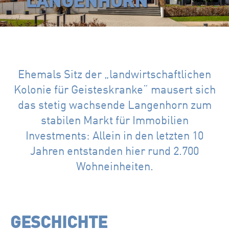
LANGENHORN
Ehemals Sitz der „landwirtschaftlichen
Kolonie für Geisteskranke“ mausert sich
das stetig wachsende Langenhorn zum
stabilen Markt für Immobilien
Investments: Allein in den letzten 10
Jahren entstanden hier rund 2.700
Wohneinheiten.
GESCHICHTE