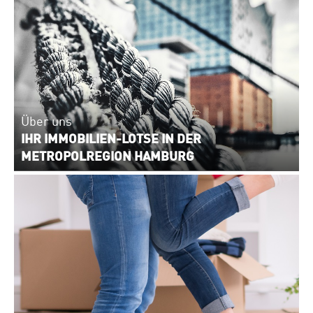
Über uns
IHR IMMOBILIEN-LOTSE IN DER
METROPOLREGION HAMBURG