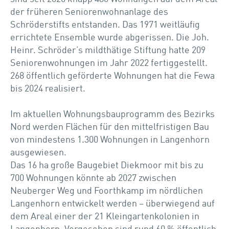
der früheren Seniorenwohnanlage des
Schröderstifts entstanden. Das 1971 weitläufig
errichtete Ensemble wurde abgerissen. Die Joh.
Heinr. Schröder’s mildthätige Stiftung hatte 209
Seniorenwohnungen im Jahr 2022 fertiggestellt.
268 öffentlich geförderte Wohnungen hat die Fewa
bis 2024 realisiert.
Im aktuellen Wohnungsbauprogramm des Bezirks
Nord werden Flächen für den mittelfristigen Bau
von mindestens 1.300 Wohnungen in Langenhorn
ausgewiesen.
Das 16 ha große Baugebiet Diekmoor mit bis zu
700 Wohnungen könnte ab 2027 zwischen
Neuberger Weg und Foorthkamp im nördlichen
Langenhorn entwickelt werden – überwiegend auf
dem Areal einer der 21 Kleingartenkolonien in