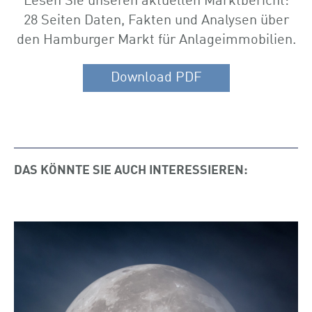
Lesen Sie unseren aktuellen Marktbericht:
28 Seiten Daten, Fakten und Analysen über
den Hamburger Markt für Anlageimmobilien.
Download PDF
DAS KÖNNTE SIE AUCH INTERESSIEREN: