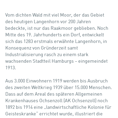
Vom dichten Wald mit viel Moor, der das Gebiet
des heutigen Langenhorn vor 200 Jahren
bedeckte, ist nur das Raakmoor geblieben. Noch
Mitte des 19. Jahrhunderts ein Dorf, entwickelt
sich das 1283 erstmals erwähnte Langenhorn, in
Konsequenz von Gründerzeit samt
Industrialisierung rasch zu einem stark
wachsenden Stadtteil Hamburgs – eingemeindet
1913.
Aus 3.000 Einwohnern 1919 werden bis Ausbruch
des zweiten Weltkrieg 1939 über 15.000 Menschen.
Dass auf dem Areal des späteren Allgemeinen
Krankenhauses Ochsenzoll (AK Ochsenzoll) noch
1892 bis 1914 eine „landwirtschaftliche Kolonie für
Geisteskranke“ errichtet wurde, illustriert die