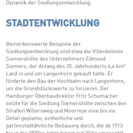
Dynamik der Siedlungsentwicklung.
STADTENT­WICKLUNG
Bemerkenswerte Beispiele der
Siedlungsentwicklung sind etwa die Villenkolonie
Siemershöhe des Unternehmers Edmund
Siemers, der Anfang des 20. Jahrhunderts 6,6 km²
Land in und um Langenhorn gekauft hatte. Er
förderte den Bau der Hochbahn nach Langenhorn,
um die Grundstückswerte zu forcieren. Der
Hamburger Oberbaudirektor Fritz Schumacher
setzte für die Siedlung Siemershöhe zwischen den
Straßen Willersweg und Moorreye eine bis ins
Detail geplante, einheitliche und
gartenstadtähnliche Bebauung durch, die ab 1913