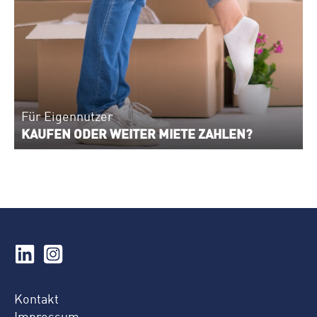
Für Eigennutzer
KAUFEN ODER WEITER MIETE ZAHLEN?
Kontakt