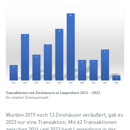
Transaktionen mit Zinshäusern in Langenhorn 2014 – 2023
Ein volatiler Zinshausmarkt
Wurden 2019 noch 13 Zinshäuser veräußert, gab es
2023 nur eine Transaktion. Mit 62 Transaktionen
zwischen 2014 und 2023 liegt Langenhorn in der