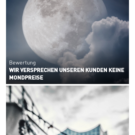
Bewertung
WIR VERSPRECHEN UNSEREN KUNDEN KEINE
MONDPREISE