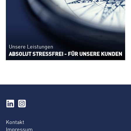
Unsere Leistungen
ABSOLUT STRESSFREI - FÜR UNSERE KUNDEN
Kontakt
Impressum