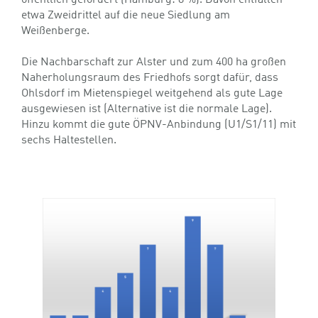
etwa Zweidrittel auf die neue Siedlung am
Weißenberge.
Die Nachbarschaft zur Alster und zum 400 ha großen
Naherholungsraum des Friedhofs sorgt dafür, dass
Ohlsdorf im Mietenspiegel weitgehend als gute Lage
ausgewiesen ist (Alternative ist die normale Lage).
Hinzu kommt die gute ÖPNV-Anbindung (U1/S1/11) mit
sechs Haltestellen.