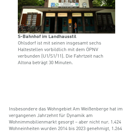
S-Bahnhof im Landhausstil
Ohlsdorf ist mit seinen insgesamt sechs
Haltestellen vorbildlich mit dem ÖPNV
verbunden (U1/S1/11). Die Fahrtzeit nach
Altona beträgt 30 Minuten.
IMMOBILIEN­MARKT
Insbesondere das Wohngebiet Am Weißenberge hat im
vergangenen Jahrzehnt für Dynamik am
Wohnimmobilienmarkt gesorgt – aber nicht nur. 1.424
Wohneinheiten wurden 2014 bis 2023 genehmigt, 1.264