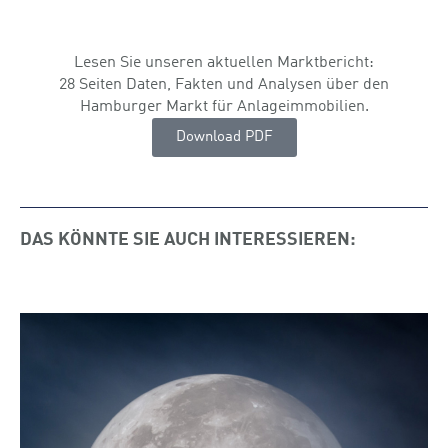
Hamburger Immobilien­kompetenz
Lesen Sie unseren aktuellen Marktbericht:
28 Seiten Daten, Fakten und Analysen über den
Hamburger Markt für Anlageimmobilien.
Download PDF
DAS KÖNNTE SIE AUCH INTERESSIEREN: