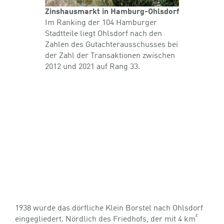
Zinshausmarkt in Hamburg-Ohlsdorf
Im Ranking der 104 Hamburger
Stadtteile liegt Ohlsdorf nach den
Zahlen des Gutachterausschusses bei
der Zahl der Transaktionen zwischen
2012 und 2021 auf Rang 33.
1938 wurde das dörfliche Klein Borstel nach Ohlsdorf
²
eingegliedert. Nördlich des Friedhofs, der mit 4 km