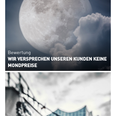
Bewertung
WIR VERSPRECHEN UNSEREN KUNDEN KEINE
MONDPREISE