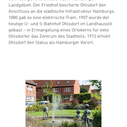
Landgebiet. Der Friedhof bescherte Ohlsdorf den
Anschluss an die städtische Infrastruktur Hamburgs.
1880 gab es eine elektrische Tram. 1907 wurde der
heutige U- und S-Bahnhof Ohlsdorf im Landhausstil
gebaut – in Ermangelung eines Ortskerns für viele
Ohlsdorfer das Zentrum des Stadtteils. 1912 erhielt
Ohlsdorf den Status als Hamburger Vorort.