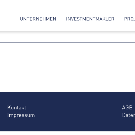
UNTERNEHMEN
INVESTMENTMAKLER
PRO
Kontakt
AGB
Impressum
Date