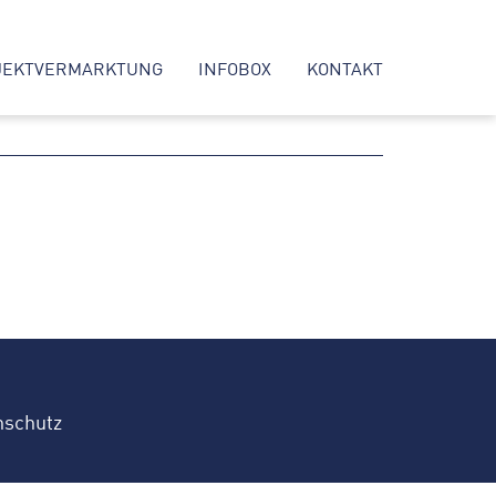
JEKTVERMARKTUNG
INFOBOX
KONTAKT
nschutz