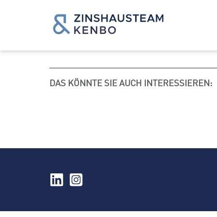
DAS KÖNNTE SIE AUCH INTERESSIEREN: