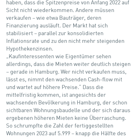
haben, dass die Spitzenpreise von Anfang 2022 auf
Sicht nicht wiederkommen. Andere müssen
verkaufen – wie etwa Bauträger, deren
Finanzierung ausläuft. Der Markt hat sich
stabilisiert – parallel zur konsolidierten
Inflationsrate und zu den nicht mehr steigenden
Hypothekenzinsen.
„Kaufinteressenten wie Eigentümer sehen
allerdings, dass die Mieten weiter deutlich steigen
– gerade in Hamburg. Wer nicht verkaufen muss,
lässt es, nimmt den wachsenden Cash-flow mit
und wartet auf höhere Preise.“ Dass die
mittelfristig kommen, ist angesichts der
wachsenden Bevölkerung in Hamburg, der schon
sichtbaren Wohnungsbaudelle und der sich daraus
ergebenen höheren Mieten keine Überraschung.
So schrumpfte die Zahl der fertiggestellten
Wohnungen 2023 auf 5.999 – knapp die Hälfte des