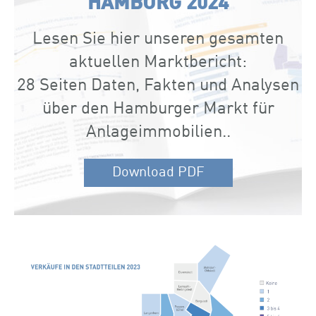
HAMBURG 2024
Lesen Sie hier unseren gesamten
aktuellen Marktbericht:
28 Seiten Daten, Fakten und Analysen
über den Hamburger Markt für
Anlageimmobilien..
Download PDF