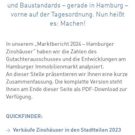
und Baustandards – gerade in Hamburg –
vorne auf der Tagesordnung. Nun heißt
es: Machen!
In unserem „Marktbericht 2024 – Hamburger
Zinshäuser“ haben wir die Zahlen des
Gutachterausschusses und die Entwicklungen am
Hamburger Immobilienmarkt analysiert.
An dieser Stelle präsentieren wir Ihnen eine kurze
Zusammenfassung. Die komplette Version steht
Ihnen am Ende dieser Seite als PDF-Download zur
Verfügung.
QUICKFINDER:
Verkäufe Zinshäuser in den Stadtteilen 2023