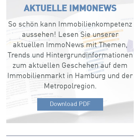
AKTUELLE IMMONEWS
So schön kann Immobilienkompetenz
aussehen! Lesen Sie unserer
aktuellen ImmoNews mit Themen,
Trends und Hintergrundinformationen
zum aktuellen Geschehen auf dem
Immobilienmarkt in Hamburg und der
Metropolregion.
Download PDF