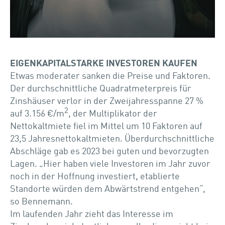
EIGENKAPITALSTARKE INVESTOREN KAUFEN
Etwas moderater sanken die Preise und Faktoren.
Der durchschnittliche Quadratmeterpreis für
Zinshäuser verlor in der Zweijahresspanne 27 %
2
auf 3.156 €/m
, der Multiplikator der
Nettokaltmiete fiel im Mittel um 10 Faktoren auf
23,5 Jahresnettokaltmieten. Überdurchschnittliche
Abschläge gab es 2023 bei guten und bevorzugten
Lagen. „Hier haben viele Investoren im Jahr zuvor
noch in der Hoffnung investiert, etablierte
Standorte würden dem Abwärtstrend entgehen“,
so Bennemann.
Im laufenden Jahr zieht das Interesse im