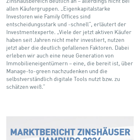
Zinshausbereich deutlich an – allerdings nicht bei
allen Käufergruppen. „Eigenkapitalstarke
Investoren wie Family Offices sind
entscheidungsstark und -schnell“, erläutert der
Investmentexperte. „Viele der jetzt aktiven Käufer
haben seit Jahren nicht mehr investiert, nutzen
jetzt aber die deutlich gefallenen Faktoren. Dabei
erleben wir auch eine neue Generation von
Immobilieneigentümern – eine, die bereit ist, über
Manage-to-green nachzudenken und die
selbstverständlich digitale Tools nutzt bzw. zu
schätzen weiß.“
MARKTBERICHT ZINSHÄUSER