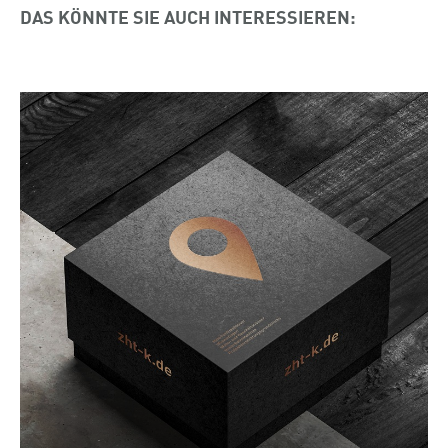
DAS KÖNNTE SIE AUCH INTERESSIEREN: