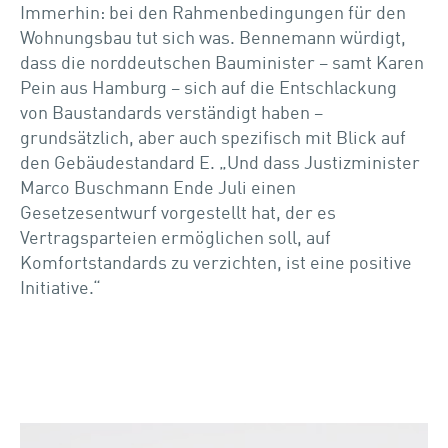
Immerhin: bei den Rahmenbedingungen für den
Wohnungsbau tut sich was. Bennemann würdigt,
dass die norddeutschen Bauminister – samt Karen
Pein aus Hamburg – sich auf die Entschlackung
von Baustandards verständigt haben –
grundsätzlich, aber auch spezifisch mit Blick auf
den Gebäudestandard E. „Und dass Justizminister
Marco Buschmann Ende Juli einen
Gesetzesentwurf vorgestellt hat, der es
Vertragsparteien ermöglichen soll, auf
Komfortstandards zu verzichten, ist eine positive
Initiative.“