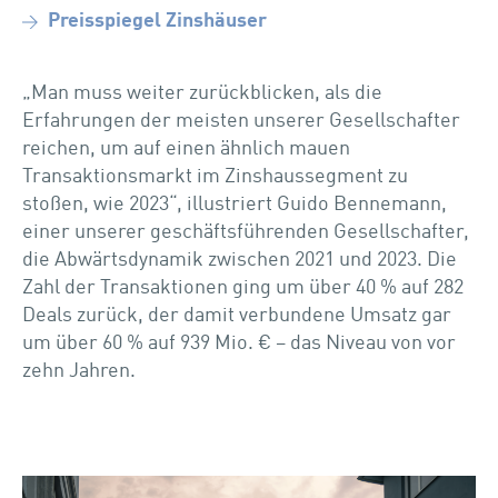
Preisspiegel Zinshäuser
„Man muss weiter zurückblicken, als die
Erfahrungen der meisten unserer Gesellschafter
reichen, um auf einen ähnlich mauen
Transaktionsmarkt im Zinshaussegment zu
stoßen, wie 2023“, illustriert Guido Bennemann,
einer unserer geschäftsführenden Gesellschafter,
die Abwärtsdynamik zwischen 2021 und 2023. Die
Zahl der Transaktionen ging um über 40 % auf 282
Deals zurück, der damit verbundene Umsatz gar
um über 60 % auf 939 Mio. € – das Niveau von vor
zehn Jahren.