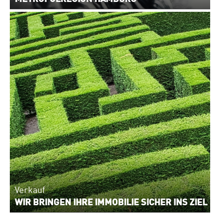
Verkauf
WIR BRINGEN IHRE IMMOBILIE SICHER INS ZIEL