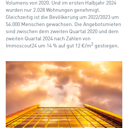
Volumens von 2020. Und im ersten Halbjahr 2024
wurden nur 2.028 Wohnungen genehmigt.
Gleichzeitig ist die Bevölkerung um 2022/2023 um
56.000 Menschen gewachsen. Die Angebotsmieten
sind zwischen dem zweiten Quartal 2020 und dem
zweiten Quartal 2024 nach Zahlen von
2
Immoscout24 um 14 % auf gut 12 €/m
gestiegen.