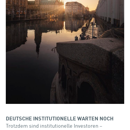
DEUTSCHE INSTITUTIONELLE WARTEN NOCH
Trotzdem sind institutionelle Investoren –