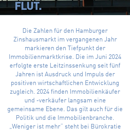
FLUT.
Die Zahlen für den Hamburger
Zinshausmarkt im vergangenen Jahr
markieren den Tiefpunkt der
Immobilienmarktkrise. Die im Juni 2024
erfolgte erste Leitzinssenkung seit fünf
Jahren ist Ausdruck und Impuls der
positiven wirtschaftlichen Entwicklung
zugleich. 2024 finden Immobilienkäufer
und -verkäufer langsam eine
gemeinsame Ebene. Das gilt auch für die
Politik und die Immobilienbranche.
„Weniger ist mehr“ steht bei Bürokratie