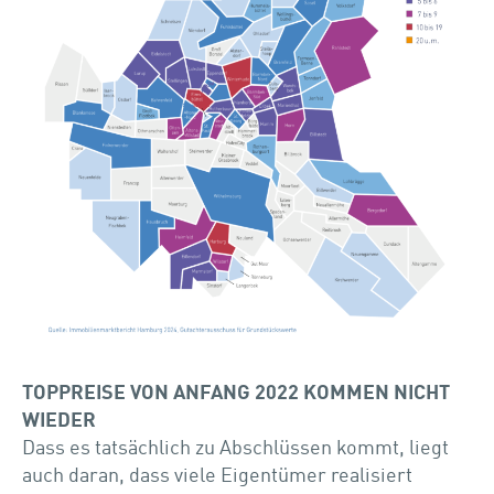
TOPPREISE VON ANFANG 2022 KOMMEN NICHT
WIEDER
Dass es tatsächlich zu Abschlüssen kommt, liegt
auch daran, dass viele Eigentümer realisiert