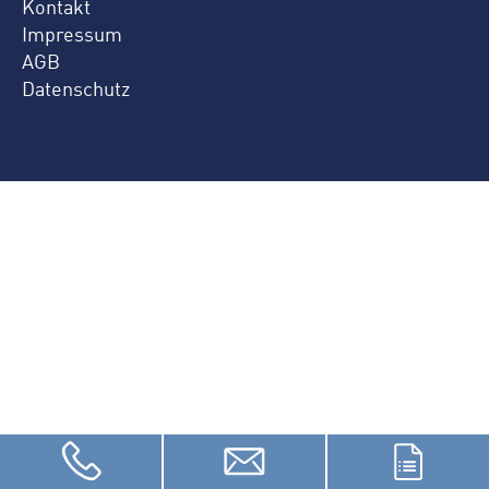
Kontakt
Impressum
AGB
Datenschutz