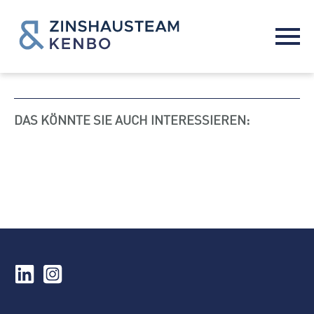
DAS KÖNNTE SIE AUCH INTERESSIEREN: