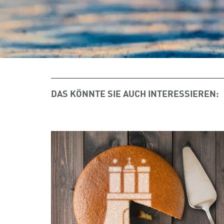
DAS KÖNNTE SIE AUCH INTERESSIEREN: