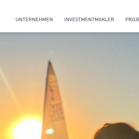
UNTERNEHMEN
INVESTMENTMAKLER
PROJ