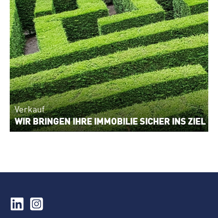
Verkauf
WIR BRINGEN IHRE IMMOBILIE SICHER INS ZIEL