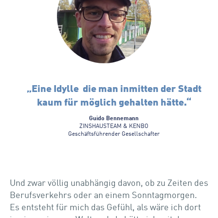
„Eine Idylle die man inmitten der Stadt
kaum für möglich gehalten hätte.“
Guido Bennemann
ZINSHAUSTEAM & KENBO
Geschäftsführender Gesellschafter
Und zwar völlig unabhängig davon, ob zu Zeiten des
Berufsverkehrs oder an einem Sonntagmorgen.
Es entsteht für mich das Gefühl, als wäre ich dort