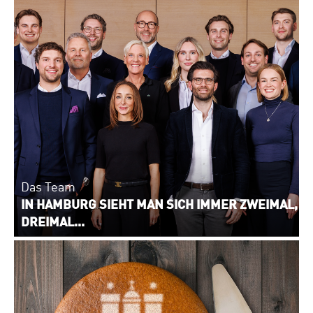
Das Team
IN HAMBURG SIEHT MAN SICH IMMER ZWEIMAL,
DREIMAL...