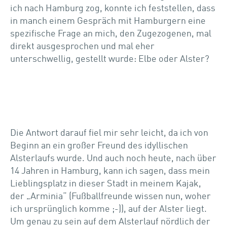
ich nach Hamburg zog, konnte ich feststellen, dass
in manch einem Gespräch mit Hamburgern eine
spezifische Frage an mich, den Zugezogenen, mal
direkt ausgesprochen und mal eher
unterschwellig, gestellt wurde: Elbe oder Alster?
Die Antwort darauf fiel mir sehr leicht, da ich von
Beginn an ein großer Freund des idyllischen
Alsterlaufs wurde. Und auch noch heute, nach über
14 Jahren in Hamburg, kann ich sagen, dass mein
Lieblingsplatz in dieser Stadt in meinem Kajak,
der „Arminia“ (Fußballfreunde wissen nun, woher
ich ursprünglich komme ;-)), auf der Alster liegt.
Um genau zu sein auf dem Alsterlauf nördlich der