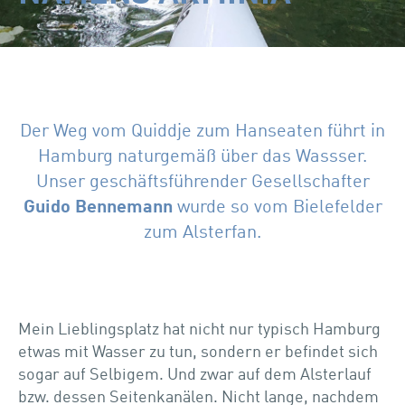
Der Weg vom Quiddje zum Hanseaten führt in
Hamburg naturgemäß über das Wassser.
Unser geschäftsführender Gesellschafter
Guido Bennemann
wurde so vom Bielefelder
zum Alsterfan.
Mein Lieblingsplatz hat nicht nur typisch Hamburg
etwas mit Wasser zu tun, sondern er befindet sich
sogar auf Selbigem. Und zwar auf dem Alsterlauf
bzw. dessen Seitenkanälen. Nicht lange, nachdem