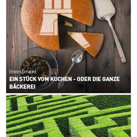
Investment
EIN STÜCK VOM KUCHEN - ODER DIE GANZE
BÄCKEREI