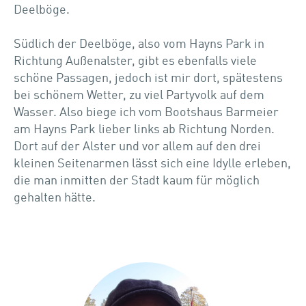
Deelböge.
Südlich der Deelböge, also vom Hayns Park in
Richtung Außenalster, gibt es ebenfalls viele
schöne Passagen, jedoch ist mir dort, spätestens
bei schönem Wetter, zu viel Partyvolk auf dem
Wasser. Also biege ich vom Bootshaus Barmeier
am Hayns Park lieber links ab Richtung Norden.
Dort auf der Alster und vor allem auf den drei
kleinen Seitenarmen lässt sich eine Idylle erleben,
die man inmitten der Stadt kaum für möglich
gehalten hätte.