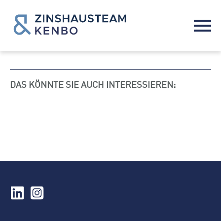
DAS KÖNNTE SIE AUCH INTERESSIEREN: