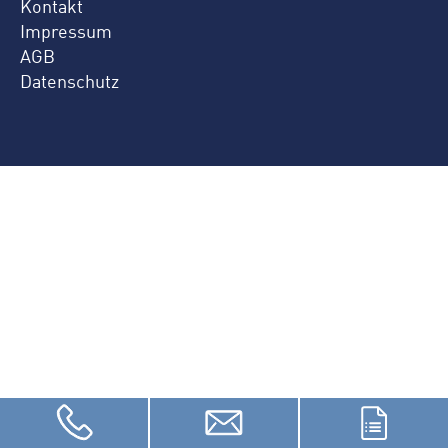
Kontakt
Impressum
AGB
Datenschutz