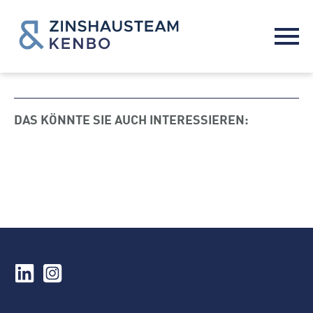
DAS KÖNNTE SIE AUCH INTERESSIEREN: