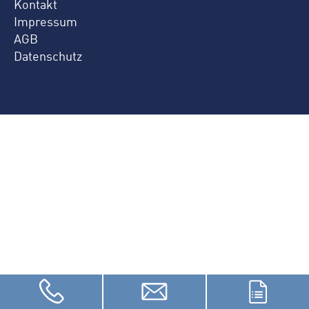
Kontakt
Impressum
AGB
Datenschutz