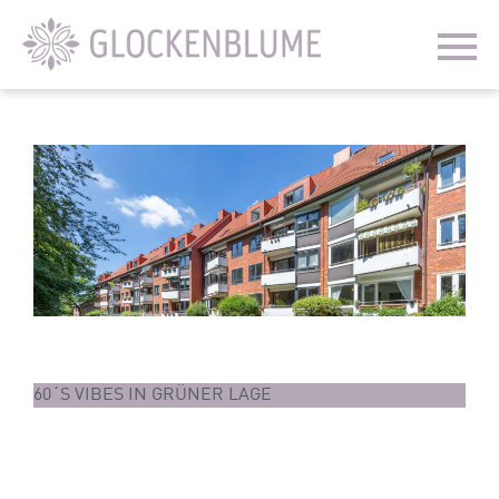
60´S VIBES IN GRÜNER LAGE