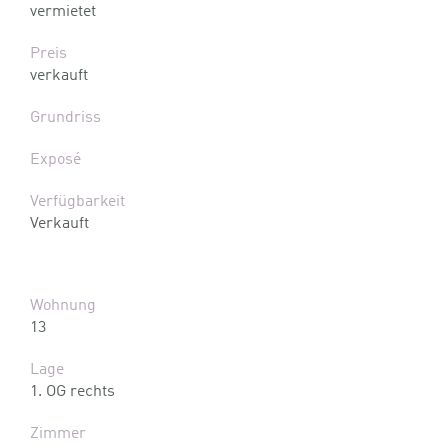
vermietet
Preis
verkauft
Grundriss
Exposé
Verfügbarkeit
Verkauft
Wohnung
13
Lage
1. OG rechts
Zimmer