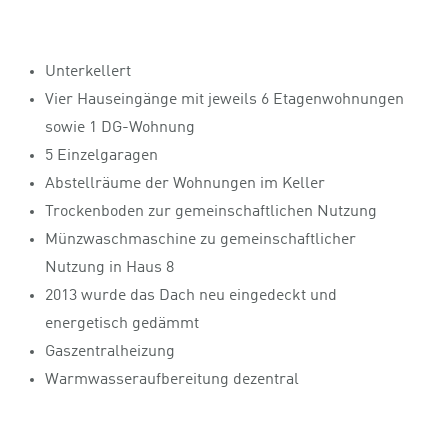
Unterkellert
Vier Hauseingänge mit jeweils 6 Etagenwohnungen
sowie 1 DG-Wohnung
5 Einzelgaragen
Abstellräume der Wohnungen im Keller
Trockenboden zur gemeinschaftlichen Nutzung
Münzwaschmaschine zu gemeinschaftlicher
Nutzung in Haus 8
2013 wurde das Dach neu eingedeckt und
energetisch gedämmt
Gaszentralheizung
Warmwasseraufbereitung dezentral