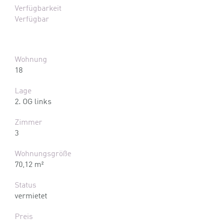
Verfügbarkeit
Verfügbar
Wohnung
18
Lage
2. OG links
Zimmer
3
Wohnungsgröße
70,12 m²
Status
vermietet
Preis