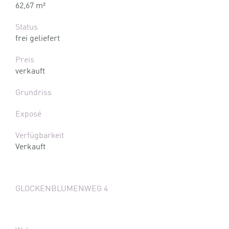
62,67 m²
Status
frei geliefert
Preis
verkauft
Grundriss
Exposé
Verfügbarkeit
Verkauft
GLOCKENBLUMENWEG 4