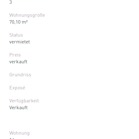
3
Wohnungsgröße
70,10 m²
Status
vermietet
Preis
verkauft
Grundriss
Exposé
Verfügbarkeit
Verkauft
Wohnung