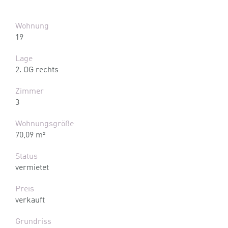
Wohnung
19
Lage
2. OG rechts
Zimmer
3
Wohnungsgröße
70,09 m²
Status
vermietet
Preis
verkauft
Grundriss