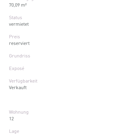
70,09 m²
Status
vermietet
Preis
reserviert
Grundriss
Exposé
Verfügbarkeit
Verkauft
Wohnung
12
Lage