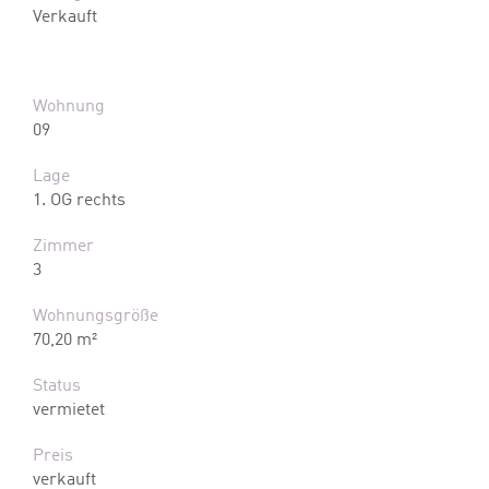
Verkauft
Wohnung
09
Lage
1. OG rechts
Zimmer
3
Wohnungsgröße
70,20 m²
Status
vermietet
Preis
verkauft