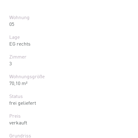
Wohnung
05
Lage
EG rechts
Zimmer
3
Wohnungsgröße
70,10 m²
Status
frei geliefert
Preis
verkauft
Grundriss