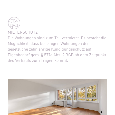
MIETERSCHUTZ
Die Wohnungen sind zum Teil vermietet. Es besteht die
Möglichkeit, dass bei einigen Wohnungen der
gesetzliche zehnjährige Kündigungsschutz auf
Eigenbedarf gem. § 577a Abs. 2 BGB ab dem Zeitpunkt
des Verkaufs zum Tragen kommt.