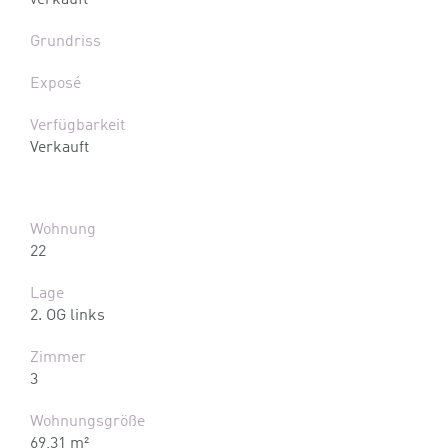
verkauft
Grundriss
Exposé
Verfügbarkeit
Verkauft
Wohnung
22
Lage
2. OG links
Zimmer
3
Wohnungsgröße
69,31 m²