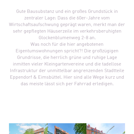
Gute Bausubstanz und ein großes Grundstück in
zentraler Lage: Dass die 60er-Jahre vom
Wirtschaftsaufschwung geprägt waren, merkt man der
sehr gepflegten Häuserzeile im verkehrsberuhigten
Glockenblumenweg 2-8 an.
Was noch für die hier angebotenen
Eigentumswohnungen spricht?! Die großzügigen
Grundrisse, die herrlich grüne und ruhige Lage
inmitten vieler Kleingartenvereine und die tadellose
Infrastruktur der unmittelbar angrenzenden Stadtteile
Eppendorf & Eimsbüttel. Hier sind alle Wege kurz und
das meiste lässt sich per Fahrrad erledigen.