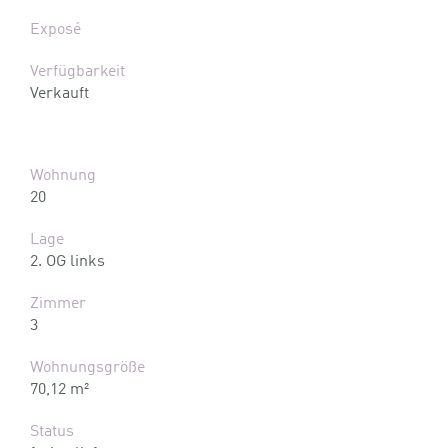
Exposé
Verfügbarkeit
Verkauft
Wohnung
20
Lage
2. OG links
Zimmer
3
Wohnungsgröße
70,12 m²
Status