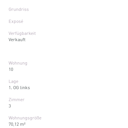
Grundriss
Exposé
Verfügbarkeit
Verkauft
Wohnung
10
Lage
1. OG links
Zimmer
3
Wohnungsgröße
70,12 m²