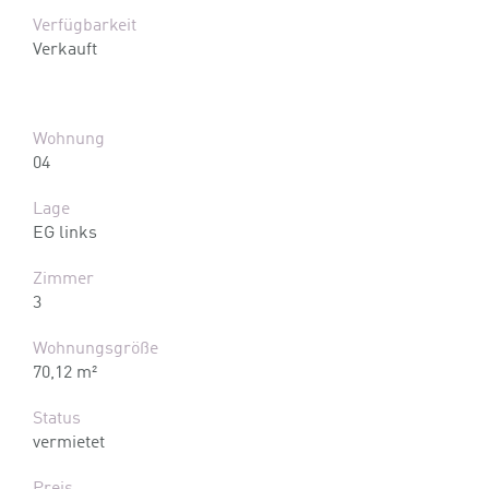
Verfügbarkeit
Verkauft
Wohnung
04
Lage
EG links
Zimmer
3
Wohnungsgröße
70,12 m²
Status
vermietet