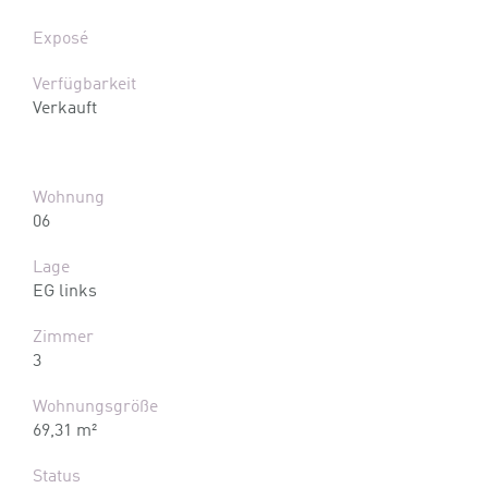
Exposé
Verfügbarkeit
Verkauft
Wohnung
06
Lage
EG links
Zimmer
3
Wohnungsgröße
69,31 m²
Status