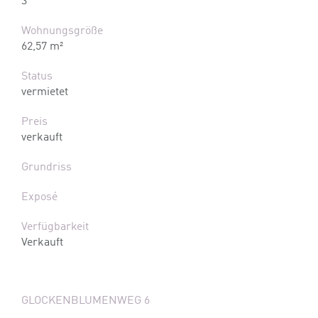
3
Wohnungsgröße
62,57 m²
Status
vermietet
Preis
verkauft
Grundriss
Exposé
Verfügbarkeit
Verkauft
GLOCKENBLUMENWEG 6