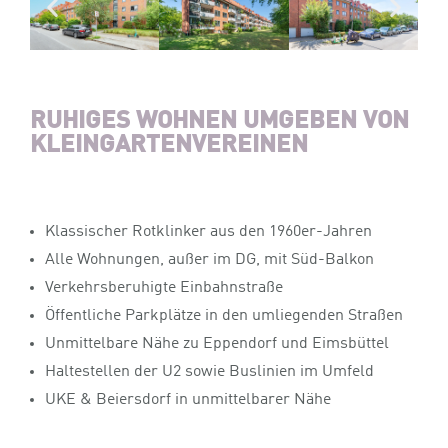
RUHIGES WOHNEN UMGEBEN VON
KLEINGARTENVEREINEN
Klassischer Rotklinker aus den 1960er-Jahren
Alle Wohnungen, außer im DG, mit Süd-Balkon
Verkehrsberuhigte Einbahnstraße
Öffentliche Parkplätze in den umliegenden Straßen
Unmittelbare Nähe zu Eppendorf und Eimsbüttel
Haltestellen der U2 sowie Buslinien im Umfeld
UKE & Beiersdorf in unmittelbarer Nähe