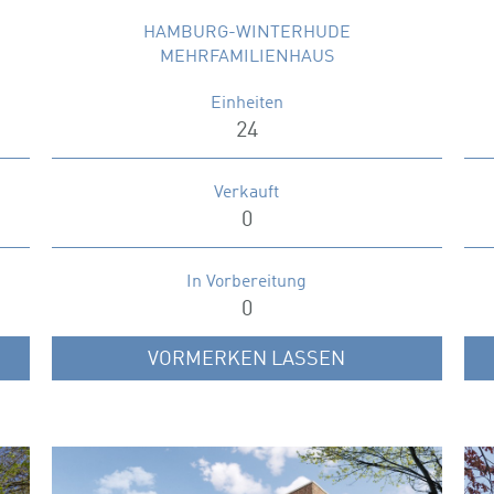
HAMBURG-WINTERHUDE
MEHRFAMILIENHAUS
Einheiten
24
Verkauft
0
In Vorbereitung
0
VORMERKEN LASSEN