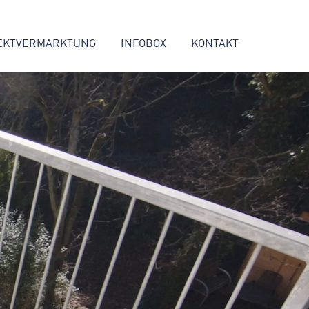
EKTVERMARKTUNG
INFOBOX
KONTAKT