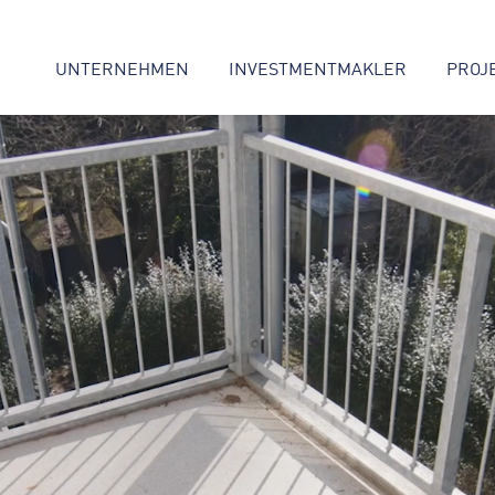
UNTERNEHMEN
INVESTMENTMAKLER
PROJ