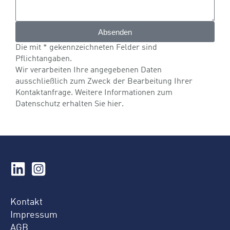
Absenden
Die mit * gekennzeichneten Felder sind
Pflichtangaben.
Wir verarbeiten Ihre angegebenen Daten
ausschließlich zum Zweck der Bearbeitung Ihrer
Kontaktanfrage. Weitere Informationen zum
Datenschutz erhalten Sie
hier
.
Kontakt
Impressum
AGB