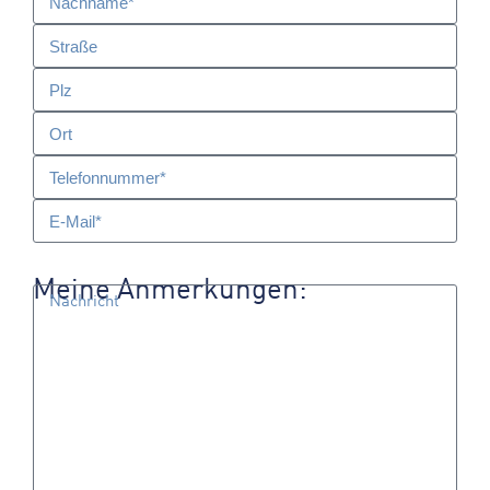
Meine Anmerkungen: