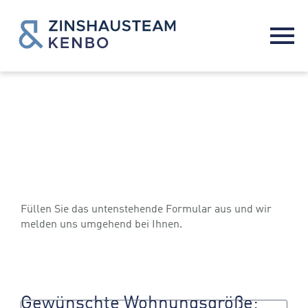
Vormerken lassen
Füllen Sie das untenstehende Formular aus und wir
melden uns umgehend bei Ihnen.
Gewünschte Wohnungsgröße: