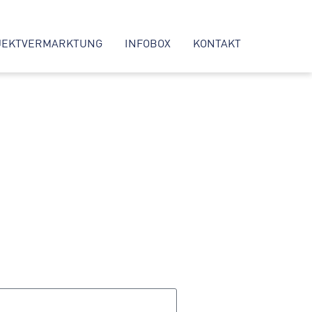
JEKTVERMARKTUNG
INFOBOX
KONTAKT