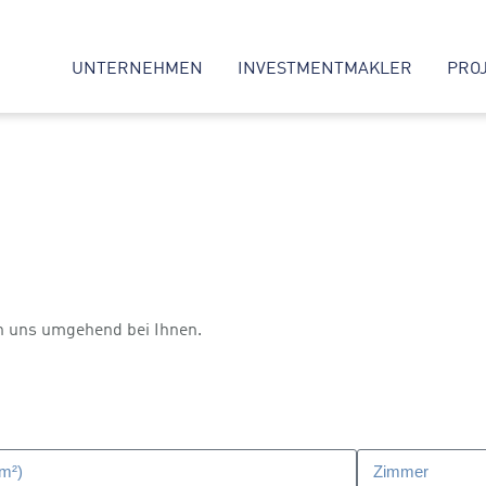
UNTERNEHMEN
INVESTMENTMAKLER
PRO
n uns umgehend bei Ihnen.