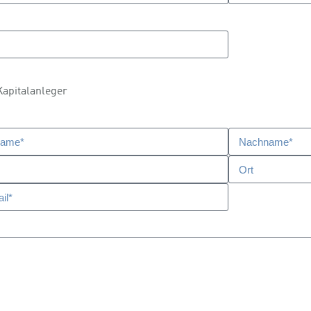
Kapitalanleger