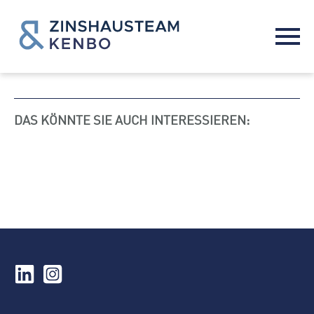
DAS KÖNNTE SIE AUCH INTERESSIEREN: