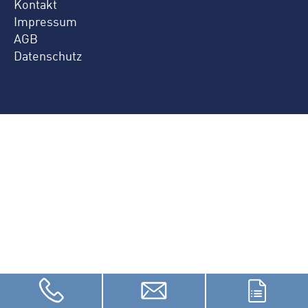
Kontakt
Impressum
AGB
Datenschutz