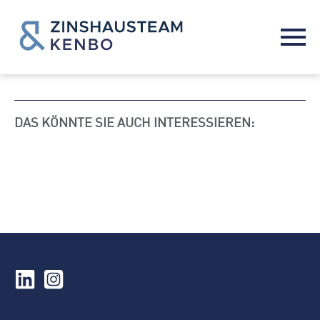
DAS KÖNNTE SIE AUCH INTERESSIEREN: