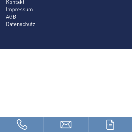
Kontakt
Impressum
AGB
Datenschutz