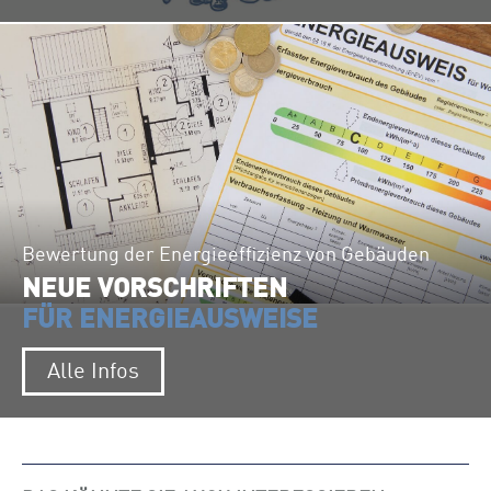
Bewertung der Energieeffizienz von Gebäuden
NEUE VORSCHRIFTEN
FÜR ENERGIEAUSWEISE
Alle Infos