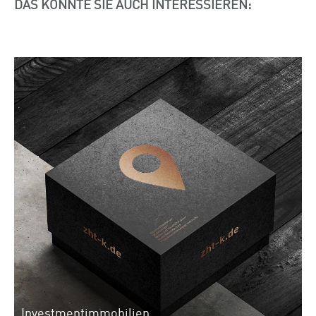
DAS KÖNNTE SIE AUCH INTERESSIEREN:
Investmentimmobilien