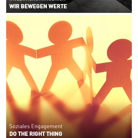
WIR BEWEGEN WERTE
Soziales Engagement
DO THE RIGHT THING