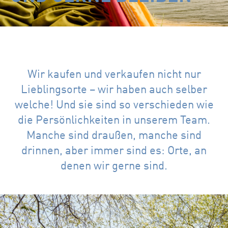
Wir kaufen und verkaufen nicht nur
Lieblingsorte – wir haben auch selber
welche! Und sie sind so verschieden wie
die Persönlichkeiten in unserem Team.
Manche sind draußen, manche sind
drinnen, aber immer sind es: Orte, an
denen wir gerne sind.